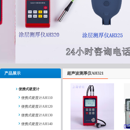
产品展示
超声波测厚仪AH321
便携式硬度计
便携式硬度计AH110
便携式硬度计AH120
便携式硬度计AH130
便携式硬度计AH140