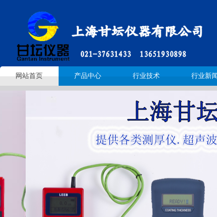
网站首页
产品中心
行业技术
行业新