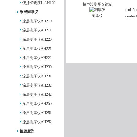
便携式硬度计AH160
超声波测厚仪钢板
undefin
涂层测厚仪
测厚仪
content
涂层测厚仪AH210
涂层测厚仪AH211
涂层测厚仪AH220
涂层测厚仪AH221
涂层测厚仪AH222
涂层测厚仪AH230
涂层测厚仪AH231
涂层测厚仪AH232
涂层测厚仪AH242
涂层测厚仪AH250
涂层测厚仪AH251
涂层测厚仪AH252
粗超度仪