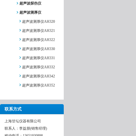
超声波探伤仪
超声波测厚仪
超声波测厚仪AH320
超声波测厚仪AH321
超声波测厚仪AH322
超声波测厚仪AH330
超声波测厚仪AH331
超声波测厚仪AH332
超声波测厚仪AH342
超声波测厚仪AH352
联系方式
上海甘坛仪器有限公司
联系人：李益朋(销售经理)
移动电话：13651930898